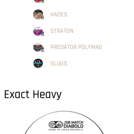
HADES
STRATON
PREDATOR POLYMAG
SLUGS
Exact Heavy