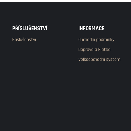
PŘÍSLUŠENSTVÍ
INFORMACE
Příslušenství
Obchodní podmínky
Doprava a Platba
Velkoobchodní systém